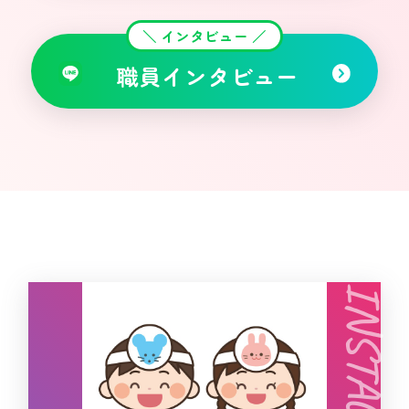
＼ インタビュー ／
職員インタビュー
INSTAGRAM