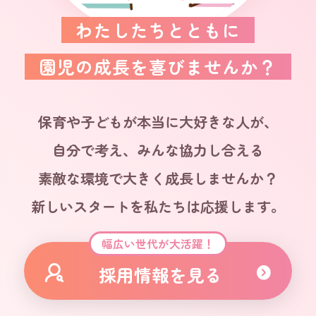
わたしたちとともに
園児の成長を喜びませんか？
保育や子どもが本当に大好きな人が、
自分で考え、みんな協力し合える
素敵な環境で大きく成長しませんか？
新しいスタートを私たちは応援します。
幅広い世代が大活躍！
採用情報を見る