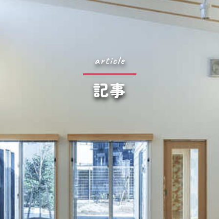
article
記事