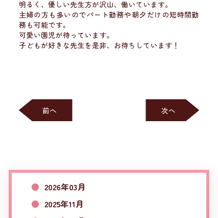
明るく、優しい先生方が沢山、働いています。
主婦の方も多いのでパート勤務や朝夕だけの短時間勤
務も可能です。
可愛い園児が待っています。
子どもが好きな先生を是非、お待ちしています！
前へ
次へ
2026年03月
2025年11月