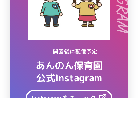
開園後に配信予定
あんのん保育園
公式Instagram
Instagramをチェック