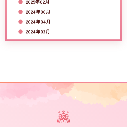
2025年02月
2024年06月
2024年04月
2024年03月