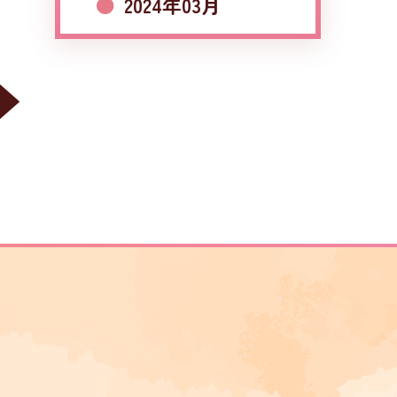
2024年03月