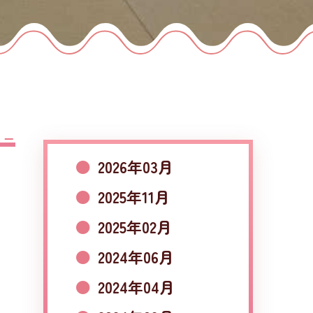
2026年03月
2025年11月
2025年02月
2024年06月
2024年04月