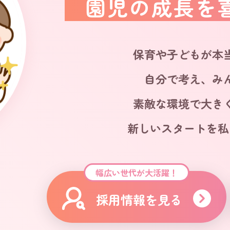
園児の成長を
保育や子どもが本
自分で考え、み
素敵な環境で大き
新しいスタートを私
幅広い世代が大活躍！
採用情報を見る