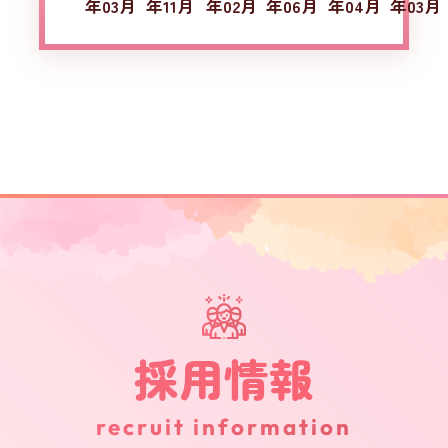
年03月
年11月
年02月
年06月
年04月
年03月
採用情報
recruit information