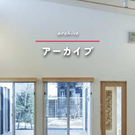
archive
アーカイブ