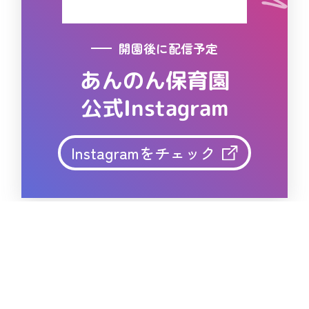
開園後に配信予定
あんのん保育園
公式Instagram
Instagramをチェック