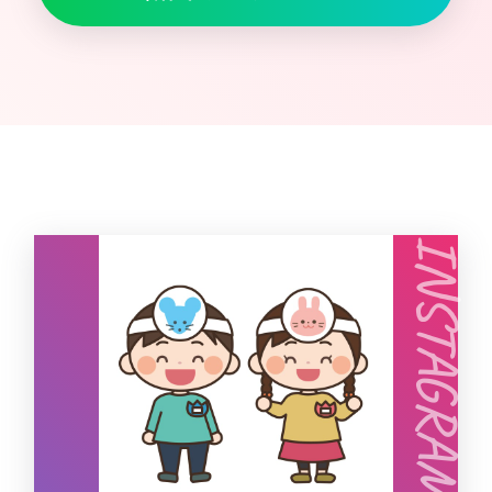
INSTAGRAM