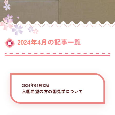
2024年4月の記事一覧
2024年04月12日
入園希望の方の園見学について