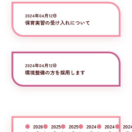
2024年04月12日
保育実習の受け入れについて
2024年04月12日
環境整備の方を採用します
2026
2025
2025
2024
2024
202