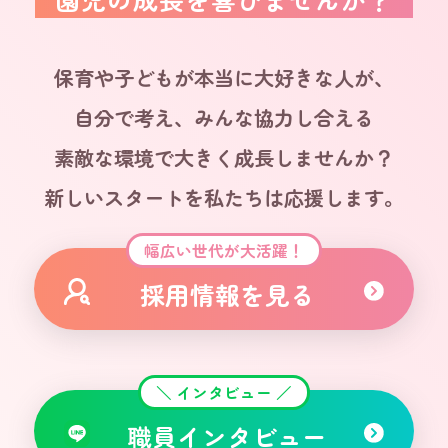
保育や子どもが本当に大好きな人が、
自分で考え、みんな協力し合える
素敵な環境で大きく成長しませんか？
新しいスタートを私たちは応援します。
幅広い世代が大活躍！
採用情報を見る
＼ インタビュー ／
職員インタビュー